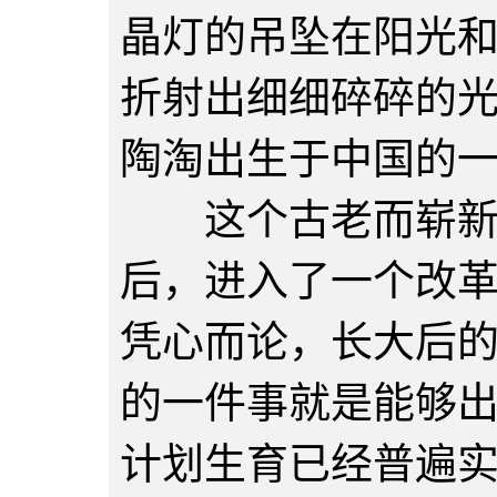
晶灯的吊坠在阳光
折射出细细碎碎的
陶淘出生于中国的
这个古老而崭新的
后，进入了一个改
凭心而论，长大后
的一件事就是能够
计划生育已经普遍