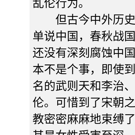
乱伦行为。
但古今中外历史上
单说中国，春秋战
还没有深刻腐蚀中
本不是个事，即使
名的武则天和李治
伦。可惜到了宋朝
教密密麻麻地束缚