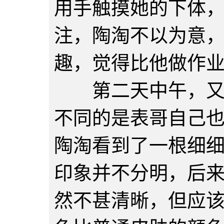
用手触摸她的下体
注，陶淘不以为意
趣，觉得比他做作
第二天中午，又是
不同的是表哥自己
陶淘看到了一根细
印象并不分明，后
然不甚清晰，但应