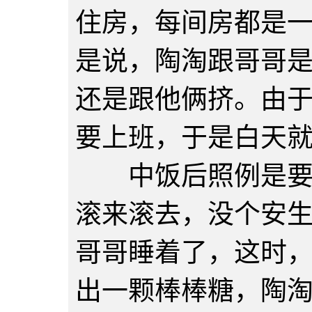
住房，每间房都是
是说，陶淘跟哥哥
还是跟他俩挤。由
要上班，于是白天
中饭后照例是要午
滚来滚去，没个安
哥哥睡着了，这时
出一颗棒棒糖，陶