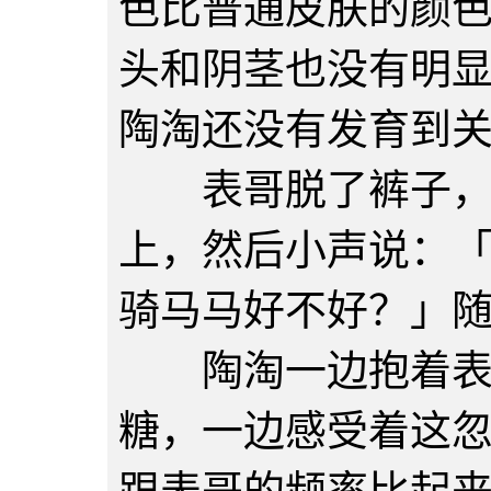
色比普通皮肤的颜
头和阴茎也没有明
陶淘还没有发育到
表哥脱了裤子，就
上，然后小声说：
骑马马好不好？」
陶淘一边抱着表哥
糖，一边感受着这