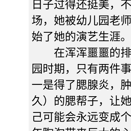
日子过得还挺美，
场，她被幼儿园老
始了她的演艺生涯
在浑浑噩噩的排练
园时期，只有两件
一是得了腮腺炎，
久）的腮帮子，让
己可能会永远变成