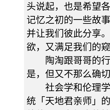
头说起，也是希望
记忆之初的一些故
并让我们彼此分享
欲，又满足我们的
陶淘跟哥哥的行为
是，但又不那么确
社会学和伦理学对
统「天地君亲师」