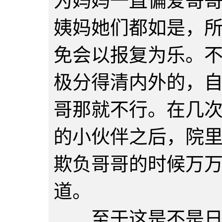
为妈妈一直偏爱哥
姨妈她们都如是，
免会以报复为乐。
极分得清内外的，
哥那就不行。在几
的小伙伴之后，院
欺负哥哥的时候万
道。
至于这是不是日后