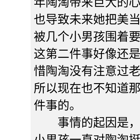
年陶淘带来巨大的
也导致未来她把美
被几个小男孩围着
这第二件事好像还
惜陶淘没有注意过
所以现在也不知道
件事的。
事情的起因是，陶
小男孩一直对陶淘