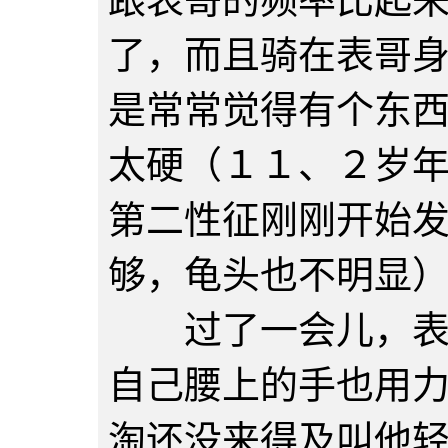
跟表哥的频率比起
了，而且骑在表哥
是常常觉得有个东
太硬（１１、２岁
第二性征刚刚开始
够，龟头也不明显
过了一会儿，表哥
自己腰上的手也用
淘还没来得及叫他