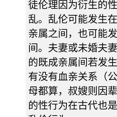
徒伦理因为衍生的
乱。乱伦可能发生
亲属之间，也可能
间。夫妻或未婚夫
的既成亲属间若发
有没有血亲关系（
母都算，叔嫂则因
的性行为在古代也