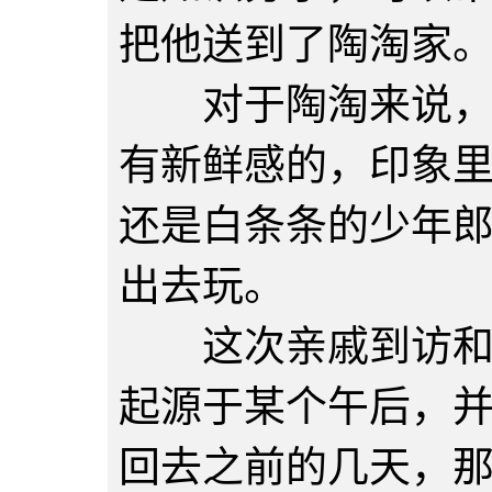
把他送到了陶淘家
对于陶淘来说，小
有新鲜感的，印象
还是白条条的少年
出去玩。
这次亲戚到访和以
起源于某个午后，
回去之前的几天，