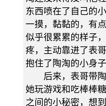
东西喷在了自己的
一摸，黏黏的，有
似乎很累累的样子
疼，主动靠进了表
抱住了陶淘的小身
后来，表哥带陶淘
她玩游戏和吃棒棒
之间的小秘密，想