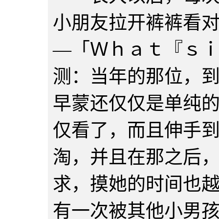
小朋友拉开裤裤看
—「Ｗｈａｔ『ｓ
测：当年的那位，
早蒙还仅仅是单纯
仅看了，而且伸手
淘，并且在那之后
求，摸她的时间也
有一次被其他小男