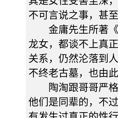
其是女性受害至深
不可言说之事，甚
金庸先生所著《神
龙女，都谈不上真
关系，仍然沦落到
不终老古墓，也由
陶淘跟哥哥严格算
他们是同辈的，不
有发生过真正的性