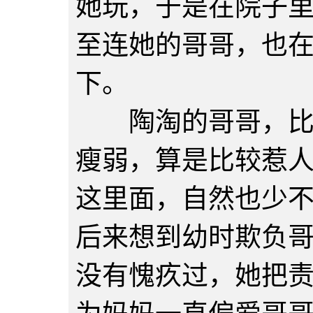
她玩，于是在院子
至连她的哥哥，也
下。
陶淘的哥哥，比她
瘦弱，算是比较惹
这里面，自然也少
后来想到幼时欺负
没有愧疚过，她把