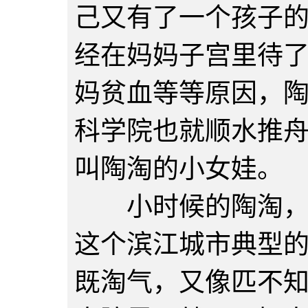
己又有了一个孩子
经在妈妈子宫里待
妈贫血等等原因，
科学院也就顺水推
叫陶淘的小女娃。
小时候的陶淘，是
这个滨江城市典型
既淘气，又像匹不