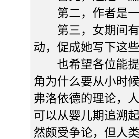
第二，作者是一
第三，女期间有很
动，促成她写下这
也希望各位能提供
角为什么要从小时
弗洛依德的理论，
可以从婴儿期追溯
然颇受争论，但人