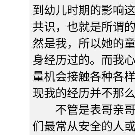
到幼儿时期的影响
共识，也就是所谓
然是我，所以她的
身经历过的。而我
量机会接触各种各
现我的经历并不那
不管是表哥亲哥还
们最常从安全的人