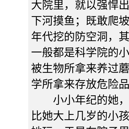
大院里，就以强悍
下河摸鱼；既敢爬
年代挖的防空洞，
一般都是科学院的
被生物所拿来养过
学所拿来存放危险
小小年纪的她，有
比她大上几岁的小