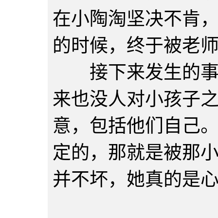
在小陶淘坚决不肯
的时候，终于被老
接下来发生的事情
来也没人对小孩子
意，包括他们自己
定的，那就是被那
并不坏，她真的是
第三