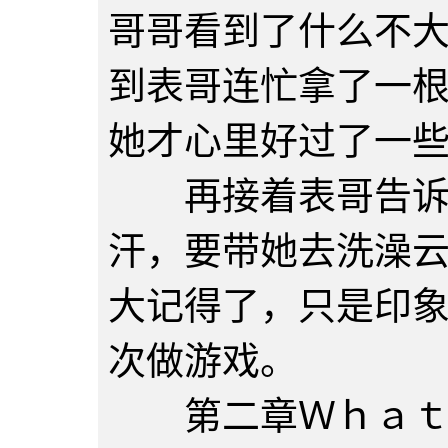
哥哥看到了什么不
到表哥连忙拿了一
她才心里好过了一
再接着表哥告诉哥
汗，要带她去洗澡
大记得了，只是印
次做游戏。
第二章Ｗｈａｔ