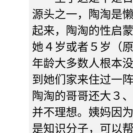
源头之一，陶淘是
起来，陶淘的性启
她４岁或者５岁（
年龄大多数人根本
到她们家来住过一
陶淘的哥哥还大３
并不理想。姨妈因
是知识分子，可以