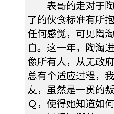
表哥的走对于陶淘
了的伙食标准有所
任何感觉，可见陶
自。这一年，陶淘
像所有人，从无政
总有个适应过程，
友，虽然是一贯的
Ｑ，使得她知道如