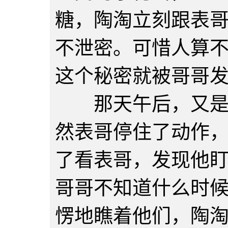
糖，陶淘立刻跟表
不泄密。可惜人算
这个秘密就被哥哥
那天午后，又是棒
然表哥停住了动作
了看表哥，发现他
哥哥不知道什么时
愣地瞧着他们，陶